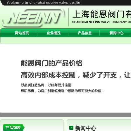
网站首页
企业概况
产品信息
新闻中心
新闻中心