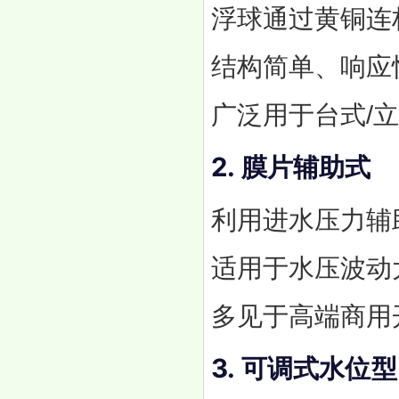
浮球通过黄铜连
结构简单、响应
广泛用于台式/
2.
膜片辅助式
利用进水压力辅
适用于水压波动
多见于高端商用
3.
可调式水位型