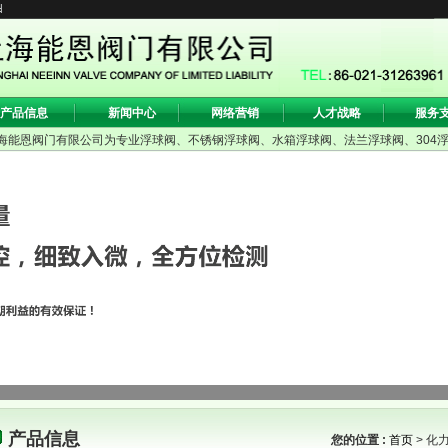
产品信息
新闻中心
网络营销
人才战略
服务
能恩阀门有限公司为专业浮球阀、不锈钢浮球阀、水箱浮球阀、法兰浮球阀、304浮
产品信息
您的位置 :
首页
> 化