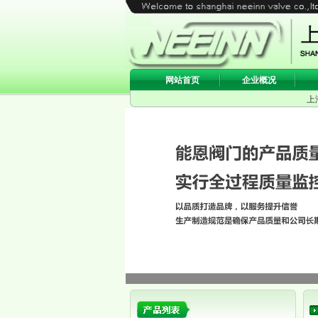
网站首页
企业概况
上海