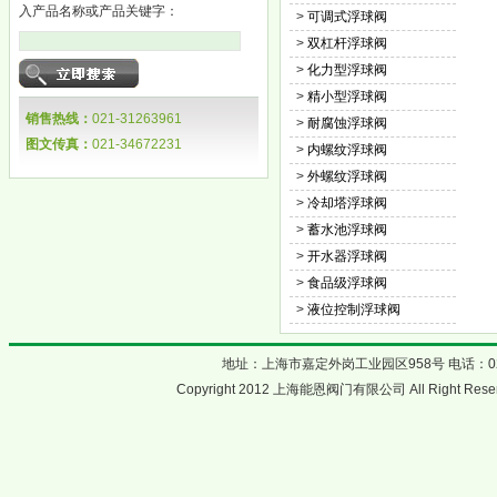
入产品名称或产品关键字：
>
可调式浮球阀
>
双杠杆浮球阀
>
化力型浮球阀
>
精小型浮球阀
销售热线：
021-31263961
>
耐腐蚀浮球阀
图文传真：
021-34672231
>
内螺纹浮球阀
>
外螺纹浮球阀
>
冷却塔浮球阀
>
蓄水池浮球阀
>
开水器浮球阀
>
食品级浮球阀
>
液位控制浮球阀
地址：上海市嘉定外岗工业园区958号 电话：021-312
Copyright 2012 上海能恩阀门有限公司 All Right Rese