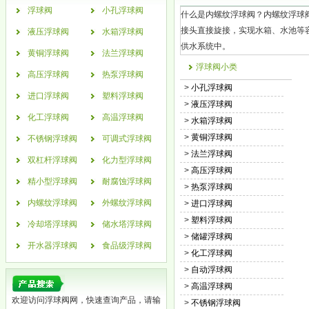
浮球阀
小孔浮球阀
什么是内螺纹浮球阀？内螺纹浮球阀是
接头直接旋接，实现水箱、水池等
液压浮球阀
水箱浮球阀
供水系统中。
黄铜浮球阀
法兰浮球阀
浮球阀小类
高压浮球阀
热泵浮球阀
>
小孔浮球阀
进口浮球阀
塑料浮球阀
>
液压浮球阀
化工浮球阀
高温浮球阀
>
水箱浮球阀
>
黄铜浮球阀
不锈钢浮球阀
可调式浮球阀
>
法兰浮球阀
双杠杆浮球阀
化力型浮球阀
>
高压浮球阀
精小型浮球阀
耐腐蚀浮球阀
>
热泵浮球阀
内螺纹浮球阀
外螺纹浮球阀
>
进口浮球阀
>
塑料浮球阀
冷却塔浮球阀
储水塔浮球阀
>
储罐浮球阀
开水器浮球阀
食品级浮球阀
>
化工浮球阀
>
自动浮球阀
>
高温浮球阀
欢迎访问浮球阀网，快速查询产品，请输
>
不锈钢浮球阀