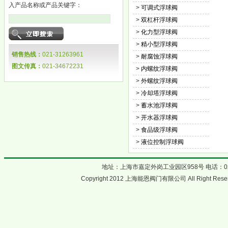
入产品名称或产品关键字：
>
可调式浮球阀
>
双杠杆浮球阀
>
化力型浮球阀
>
精小型浮球阀
销售热线：
021-31263961
>
耐腐蚀浮球阀
图文传真：
021-34672231
>
内螺纹浮球阀
>
外螺纹浮球阀
>
冷却塔浮球阀
>
蓄水池浮球阀
>
开水器浮球阀
>
食品级浮球阀
>
液位控制浮球阀
地址：上海市嘉定外岗工业园区958号 电话：021-312
Copyright 2012 上海能恩阀门有限公司 All Right Rese