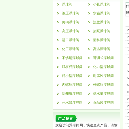
浮球阀
小孔浮球阀
液压浮球阀
水箱浮球阀
黄铜浮球阀
法兰浮球阀
高压浮球阀
热泵浮球阀
进口浮球阀
塑料浮球阀
化工浮球阀
高温浮球阀
不锈钢浮球阀
可调式浮球阀
双杠杆浮球阀
化力型浮球阀
精小型浮球阀
耐腐蚀浮球阀
内螺纹浮球阀
外螺纹浮球阀
冷却塔浮球阀
储水塔浮球阀
开水器浮球阀
食品级浮球阀
欢迎访问浮球阀网，快速查询产品，请输