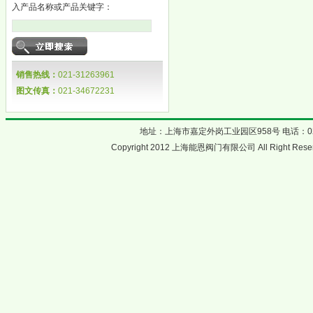
入产品名称或产品关键字：
销售热线：
021-31263961
图文传真：
021-34672231
地址：上海市嘉定外岗工业园区958号 电话：021-312
Copyright 2012 上海能恩阀门有限公司 All Right Rese