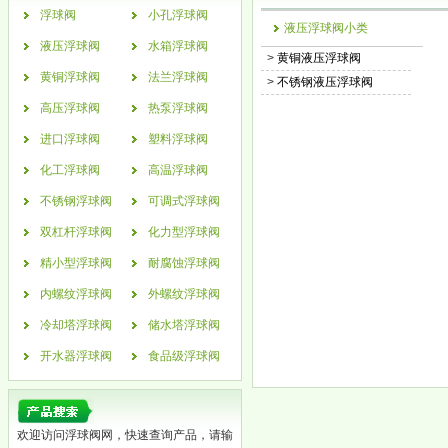
浮球阀
小孔浮球阀
液压浮球阀小类
液压浮球阀
水箱浮球阀
>
黄铜液压浮球阀
黄铜浮球阀
法兰浮球阀
>
不锈钢液压浮球阀
高压浮球阀
热泵浮球阀
进口浮球阀
塑料浮球阀
化工浮球阀
高温浮球阀
不锈钢浮球阀
可调式浮球阀
双杠杆浮球阀
化力型浮球阀
精小型浮球阀
耐腐蚀浮球阀
内螺纹浮球阀
外螺纹浮球阀
冷却塔浮球阀
储水塔浮球阀
开水器浮球阀
食品级浮球阀
欢迎访问浮球阀网，快速查询产品，请输