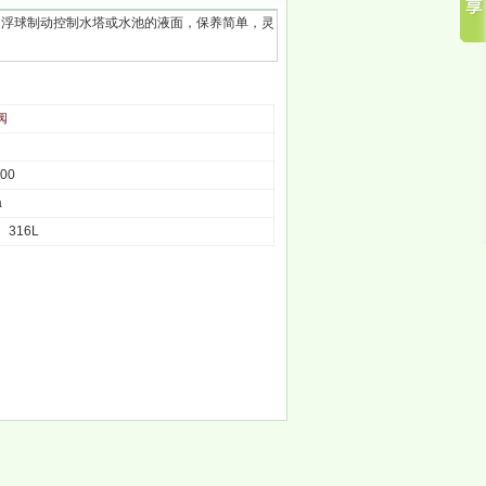
臂和浮球制动控制水塔或水池的液面，保养简单，灵
阀
00
a
、316L