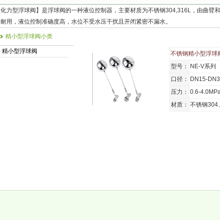
【化力型浮球阀】是浮球阀的一种液位控制器，主要材质为不锈钢304,316L，由曲
活耐用，液位控制准确度高，水位不受水压干扰且开闭紧密不漏水。
精小型浮球阀小类
>
精小型浮球阀
不锈钢精小型浮球
型号：
NE-V系列
口径：
DN15-DN3
压力：
0.6-4.0MP
材质：
不锈钢304