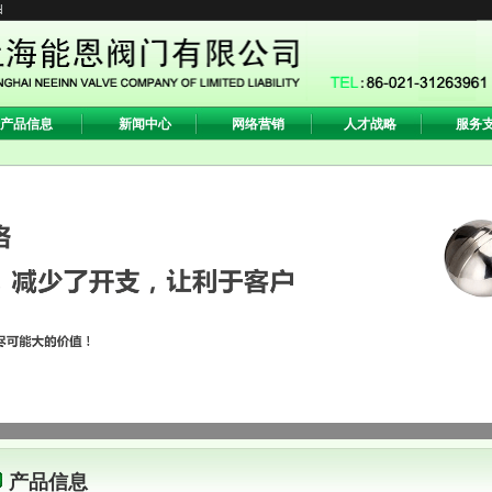
产品信息
新闻中心
网络营销
人才战略
服务
产品信息