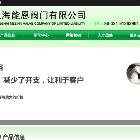
产品信息
新闻中心
网络营销
人才战略
服务
产品信息