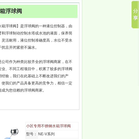
箱浮球阀
水箱浮球阀】是浮球阀的一种液位控制器，由
臂和浮球制动控制水塔或水池的液面，保养简
，灵活耐用，液位控制准确度高，水位不受水
干扰且开闭紧密不漏水。
恩公司作为种类比较齐全的浮球阀商家，在不
行业、不同工程项目中，积累了较多的浮球阀
用经验，我们在此基础上不断改进我们的产
，使我们的产品具备更高的竞争力，相信一定
能成为您信赖的浮球阀商家。
小区专用不锈钢水箱浮球阀
型号：
NE-V系列