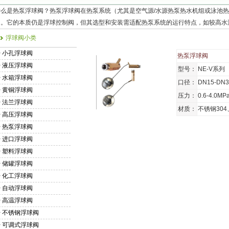
什么是热泵浮球阀？热泵浮球阀在热泵系统（尤其是空气源/水源热泵热水机组或泳池
阀。它的本质仍是浮球控制阀，但其选型和安装需适配热泵系统的运行特点，如较高水
浮球阀小类
>
小孔浮球阀
热泵浮球阀
>
液压浮球阀
型号：
NE-V系列
>
水箱浮球阀
口径：
DN15-DN3
>
黄铜浮球阀
压力：
0.6-4.0MP
>
法兰浮球阀
材质：
不锈钢304
>
高压浮球阀
>
热泵浮球阀
>
进口浮球阀
>
塑料浮球阀
>
储罐浮球阀
>
化工浮球阀
>
自动浮球阀
>
高温浮球阀
>
不锈钢浮球阀
>
可调式浮球阀