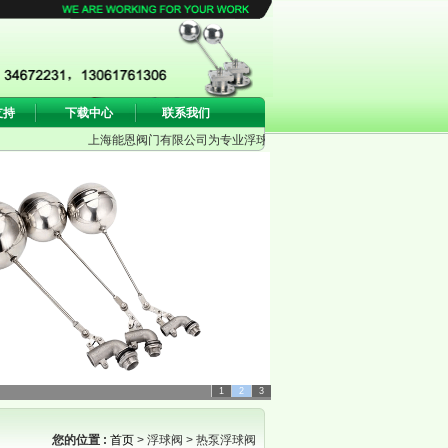
支持
下载中心
联系我们
上海能恩阀门有限公司为专业浮球阀、不锈钢浮球阀、水箱浮球阀、法
1
2
3
您的位置 :
首页
> 浮球阀 > 热泵浮球阀