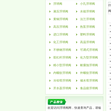
浮球阀
小孔浮球阀
液压浮球阀
水箱浮球阀
黄铜浮球阀
法兰浮球阀
高压浮球阀
热泵浮球阀
进口浮球阀
塑料浮球阀
化工浮球阀
高温浮球阀
不锈钢浮球阀
可调式浮球阀
双杠杆浮球阀
化力型浮球阀
精小型浮球阀
耐腐蚀浮球阀
内螺纹浮球阀
外螺纹浮球阀
冷却塔浮球阀
储水塔浮球阀
开水器浮球阀
食品级浮球阀
欢迎访问浮球阀网，快速查询产品，请输