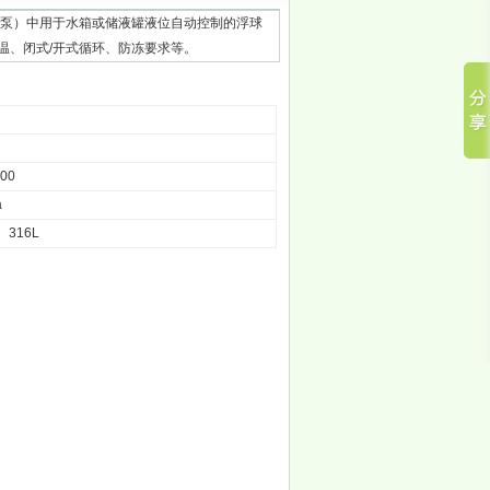
热泵）中用于水箱或储液罐液位自动控制的浮球
温、闭式/开式循环、防冻要求等。
00
a
、316L