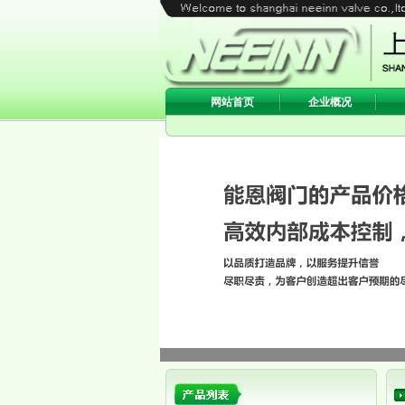
网站首页
企业概况