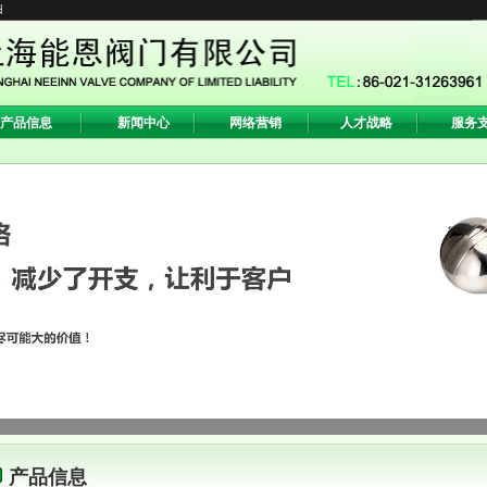
产品信息
新闻中心
网络营销
人才战略
服务
产品信息